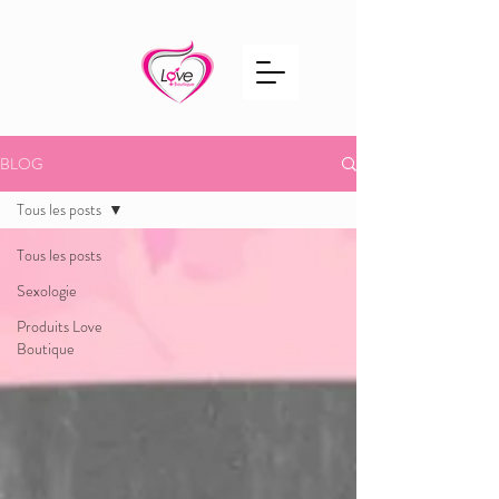
BLOG
Tous les posts
Tous les posts
Sexologie
Produits Love
Boutique