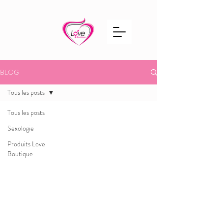
BLOG
Tous les posts
Tous les posts
Sexologie
Produits Love
Boutique