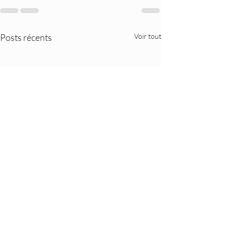
Posts récents
Voir tout