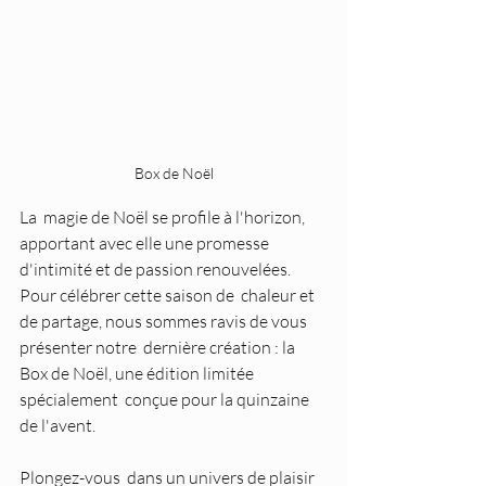
Box de Noël
La  magie de Noël se profile à l'horizon, 
apportant avec elle une promesse  
d'intimité et de passion renouvelées. 
Pour célébrer cette saison de  chaleur et 
de partage, nous sommes ravis de vous 
présenter notre  dernière création : la 
Box de Noël, une édition limitée 
spécialement  conçue pour la quinzaine 
de l'avent.
Plongez-vous  dans un univers de plaisir 