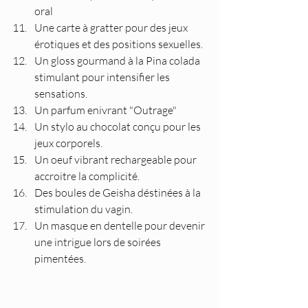
oral
Une carte à gratter pour des jeux 
érotiques et des positions sexuelles.
Un gloss gourmand à la Pina colada 
stimulant pour intensifier les  
sensations.
Un parfum enivrant "Outrage"
Un stylo au chocolat conçu pour les 
jeux corporels.
Un oeuf vibrant rechargeable pour 
accroitre la complicité.
Des boules de Geisha déstinées à la 
stimulation du vagin.
Un masque en dentelle pour devenir 
une intrigue lors de soirées 
pimentées.