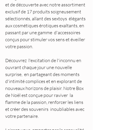
et de découverte avec notre assortiment  
exclusif de 17 produits soigneusement 
sélectionnés, allant des sextoys  élégants 
aux cosmétiques érotiques exaltants, en 
passant par une gamme  d'accessoires 
conçus pour stimuler vos sens et éveiller 
votre passion.
Découvrez  l'excitation de l'inconnu en 
ouvrant chaque jour une nouvelle 
surprise,  en partageant des moments 
d'intimité complices et en explorant de  
nouveaux horizons de plaisir. Notre Box 
de Noël est conçue pour raviver  la 
flamme de la passion, renforcer les liens 
et créer des souvenirs  inoubliables avec 
votre partenaire.