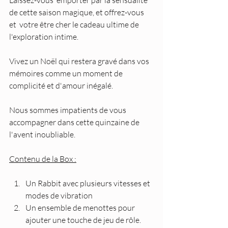
Laissez-vous  emporter par la sensualité 
de cette saison magique, et offrez-vous 
et  votre être cher le cadeau ultime de 
l'exploration intime. 
Vivez un Noël qui restera gravé dans vos 
mémoires comme un moment de 
complicité et d'amour inégalé.
Nous sommes impatients de vous 
accompagner dans cette quinzaine de 
l'avent inoubliable.
Contenu de la Box :
Un Rabbit avec plusieurs vitesses et 
modes de vibration
Un ensemble de menottes pour 
ajouter une touche de jeu de rôle.