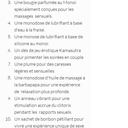
Une bougie parfumée au Monoi 
spécialement conçues pour les 
massages  sensuels.
Une monodose de lubrifiant à base 
d'eau à la fraise.
Une monose de lubrifiant à base de 
silicone au monoi.
Un dés de jeu érotique Kamasutra 
pour pimenter les soirées en couple.
Une plume pour des caresses 
légères et sensuelles.
Une monodose d'huile de massage à 
la barbapapa pour une expérience 
de  relaxation plus profonde.
Un anneau vibrant pour une 
stimulation accrue du clitoris 
pendant les  rapports sexuels.
Un sachet de bonbon pétillant pour 
vivre une expérience unique de sexe  