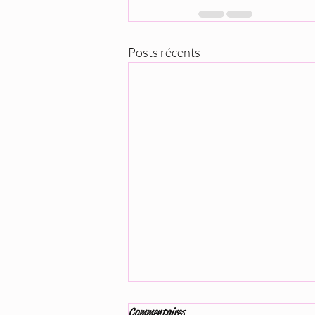
Posts récents
Commentaires