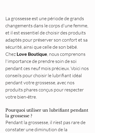
La grossesse est une période de grands 
changements dans le corps d'une femme, 
et il est essentiel de choisir des produits 
adaptés pour préserver son confort et sa 
sécurité, ainsi que celle de son bébé. 
Chez 
Love Boutique
, nous comprenons 
l'importance de prendre soin de soi 
pendant ces neuf mois précieux. Voici nos 
conseils pour choisir le lubrifiant idéal 
pendant votre grossesse, avec nos 
produits phares conçus pour respecter 
votre bien-être.
Pourquoi utiliser un lubrifiant pendant 
la grossesse ?
Pendant la grossesse, il n’est pas rare de 
constater une diminution de la 