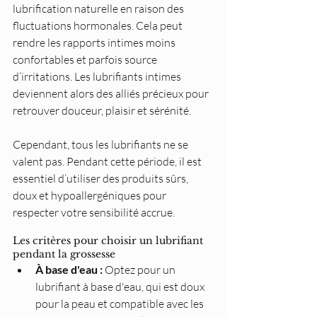
lubrification naturelle en raison des 
fluctuations hormonales. Cela peut 
rendre les rapports intimes moins 
confortables et parfois source 
d’irritations. Les lubrifiants intimes 
deviennent alors des alliés précieux pour 
retrouver douceur, plaisir et sérénité.
Cependant, tous les lubrifiants ne se 
valent pas. Pendant cette période, il est 
essentiel d’utiliser des produits sûrs, 
doux et hypoallergéniques pour 
respecter votre sensibilité accrue.
Les critères pour choisir un lubrifiant 
pendant la grossesse
À base d'eau :
 Optez pour un 
lubrifiant à base d'eau, qui est doux 
pour la peau et compatible avec les 