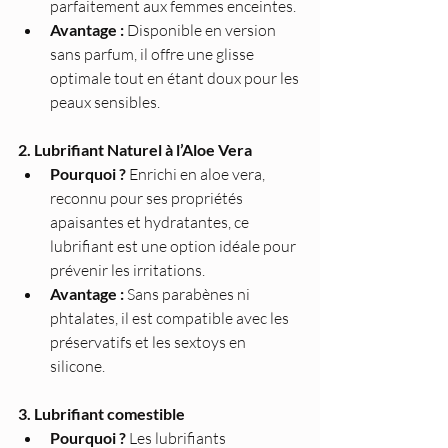
parfaitement aux femmes enceintes.
Avantage :
 Disponible en version 
sans parfum, il offre une glisse 
optimale tout en étant doux pour les 
peaux sensibles.
2. Lubrifiant Naturel à l’Aloe Vera
Pourquoi ?
 Enrichi en aloe vera, 
reconnu pour ses propriétés 
apaisantes et hydratantes, ce 
lubrifiant est une option idéale pour 
prévenir les irritations.
Avantage :
 Sans parabènes ni 
phtalates, il est compatible avec les 
préservatifs et les sextoys en 
silicone.
3. Lubrifiant comestible 
Pourquoi ?
 Les lubrifiants 