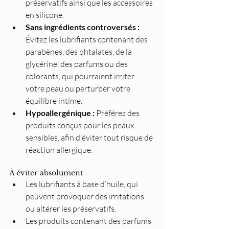
préservatifs ainsi que les accessoires 
en silicone.
Sans ingrédients controversés :
Évitez les lubrifiants contenant des 
parabènes, des phtalates, de la 
glycérine, des parfums ou des 
colorants, qui pourraient irriter 
votre peau ou perturber votre 
équilibre intime.
Hypoallergénique :
 Préférez des 
produits conçus pour les peaux 
sensibles, afin d'éviter tout risque de 
réaction allergique.
À éviter absolument
Les lubrifiants à base d’huile, qui 
peuvent provoquer des irritations 
ou altérer les préservatifs.
Les produits contenant des parfums 