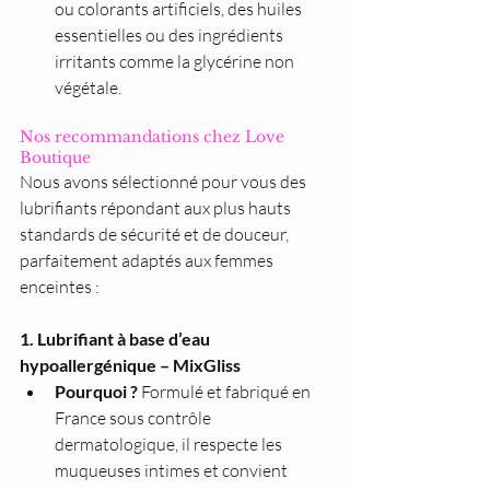
ou colorants artificiels, des huiles 
essentielles ou des ingrédients 
irritants comme la glycérine non 
végétale.
Nos recommandations chez Love 
Boutique
Nous avons sélectionné pour vous des 
lubrifiants répondant aux plus hauts 
standards de sécurité et de douceur, 
parfaitement adaptés aux femmes 
enceintes :
1. Lubrifiant à base d’eau 
hypoallergénique – MixGliss
Pourquoi ?
 Formulé et fabriqué en 
France sous contrôle 
dermatologique, il respecte les 
muqueuses intimes et convient 