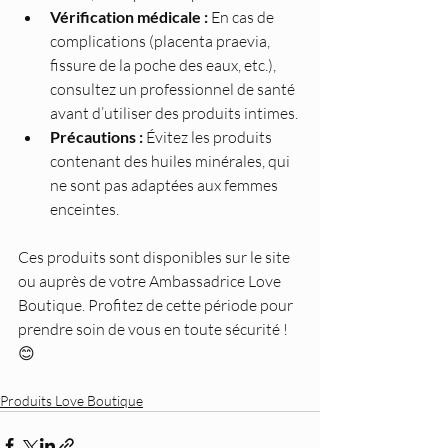
Vérification médicale :
 En cas de 
complications (placenta praevia, 
fissure de la poche des eaux, etc.), 
consultez un professionnel de santé 
avant d’utiliser des produits intimes.
Précautions :
 Évitez les produits 
contenant des huiles minérales, qui 
ne sont pas adaptées aux femmes 
enceintes.
Ces produits sont disponibles sur le site 
ou auprès de votre Ambassadrice Love 
Boutique. Profitez de cette période pour 
prendre soin de vous en toute sécurité ! 
😊
Produits Love Boutique