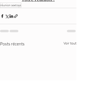
réunion sextoys
Posts récents
Voir tout