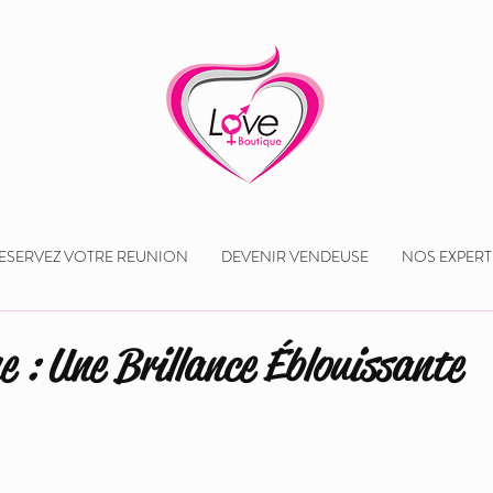
ESERVEZ VOTRE REUNION
DEVENIR VENDEUSE
NOS EXPERT
he : Une Brillance Éblouissante
 5.