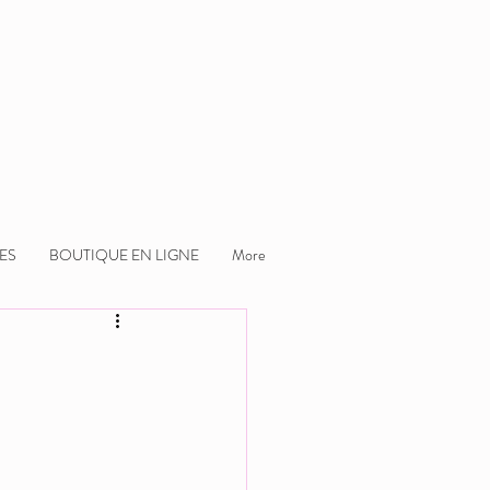
ES
BOUTIQUE EN LIGNE
More