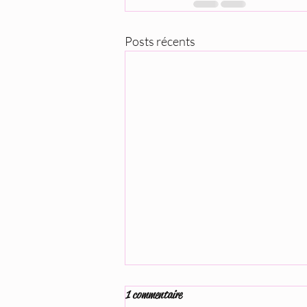
Posts récents
1 commentaire