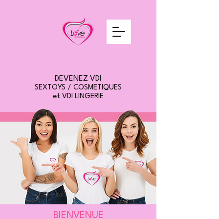
DEVENEZ VDI
SEXTOYS / COSMETIQUES
et
VDI LINGERIE
BIENVENUE