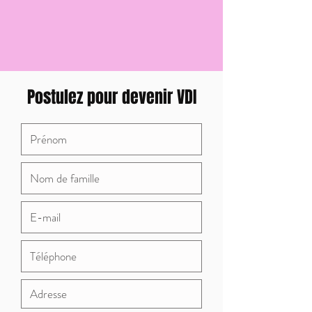
Postulez pour devenir VDI