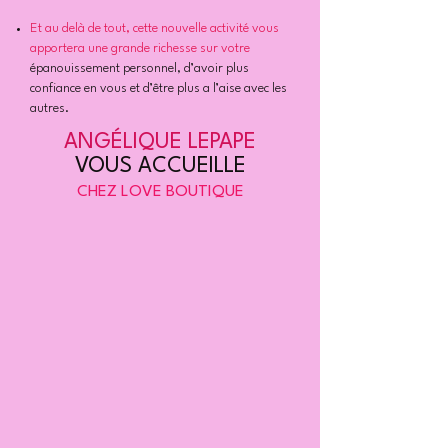
Et au delà de tout, cette nouvelle activité vous
apportera une grande richesse sur votre
é
panouissement personnel, d’avoir plus
confiance en vous
et d’être plus a l’aise avec les
autres.
ANGÉLIQUE LEPAPE
VOUS ACCUEILLE
CHEZ LOVE BOUTIQUE