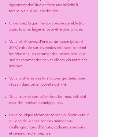
également choisir d'en faire une activité à
temps plein si vous le désirez.
Choisissez la gamme qui vous ressemble (Au
choix toys ou lingerie) pour être plus à l'aise.
Vous bénéficierez d’une commission (jusqu'à
30%) calculée sur les ventes réalisées pendant
les réunions, les commandes isolées ainsi que
sur les commandes de vos clients via notre site
internet.
Vous profiterez des formations gratuites pour
réussir dans cette nouvelle activité.
Vous pourrez compléter tous les mois votre kit
avec des remises avantageuses.
Love boutique récompense ses vdi Sextoys tout
au long de l'année par des animations
challenges, bons d'achats, cadeaux, concours
et séminaire d'entreprise.